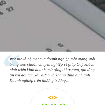
Website là bộ mặt của doanh nghiệp trên mạng, một
trang web chuẩn chuyên nghiệp sẽ giúp Quý khách
phát triển kinh doanh, mở rộng thị trường, tạo lòng
tin với đối tác, xây dựng và khẳng định hình ảnh
Doanh nghiệp trên thương trường...