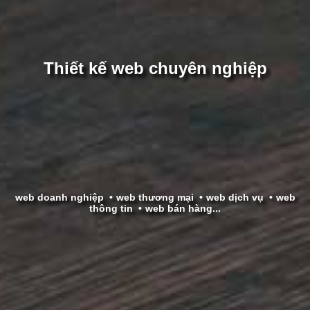
Thiết kế web chuyên nghiệp
web doanh nghiệp
web thương mại
web dịch vụ
web
thông tin
web bán hàng...